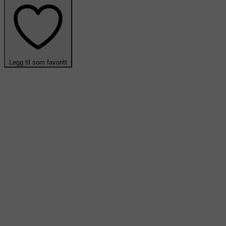
Legg til som favoritt