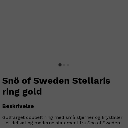
Snö of Sweden Stellaris
ring gold
Beskrivelse
Gullfarget dobbelt ring med små stjerner og krystaller
- et delikat og moderne statement fra Snö of Sweden.