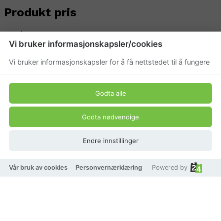
Produkt pris
499 kr
Vi bruker informasjonskapsler/cookies
Vi bruker informasjonskapsler for å få nettstedet til å fungere
Godta alle
Godta nødvendige
Endre innstillinger
Vår bruk av cookies
Personvernærklæring
Powered by