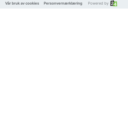
Vår bruk av cookies
Personvernærklæring
Powered by
På lager