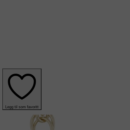
Legg til som favoritt