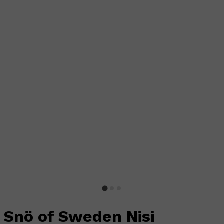
Snö of Sweden Nisi