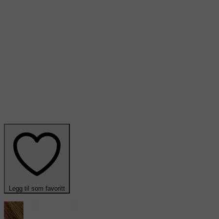
Legg til som favoritt