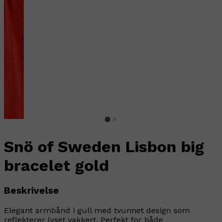
Snö of Sweden Lisbon big
bracelet gold
Beskrivelse
Elegant armbånd i gull med tvunnet design som
reflekterer lyset vakkert. Perfekt for både