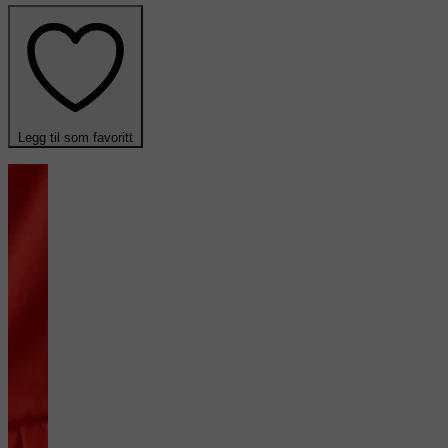
Legg til som favoritt