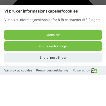
Vi bruker informasjonskapsler/cookies
Vi bruker informasjonskapsler for å få nettstedet til å fungere
Godta alle
Godta nødvendige
Endre innstillinger
Vår bruk av cookies
Personvernærklæring
Powered by
På lager