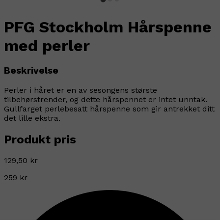
PFG Stockholm Hårspenne
med perler
Beskrivelse
Perler i håret er en av sesongens største
tilbehørstrender, og dette hårspennet er intet unntak.
Gullfarget perlebesatt hårspenne som gir antrekket ditt
det lille ekstra.
Produkt pris
129,50 kr
259 kr