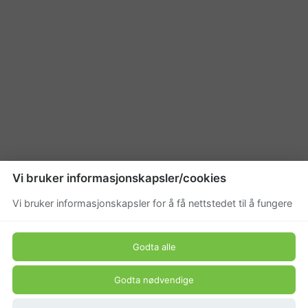
Vi bruker informasjonskapsler/cookies
Vi bruker informasjonskapsler for å få nettstedet til å fungere
Godta alle
Godta nødvendige