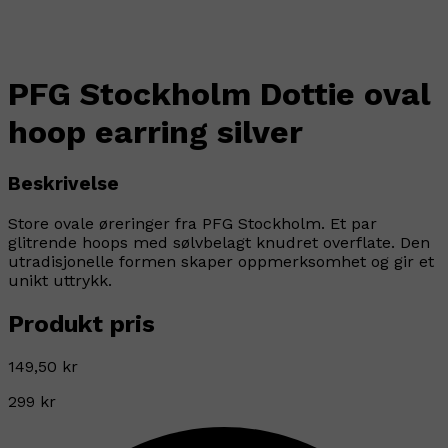
PFG Stockholm Dottie oval
hoop earring silver
Beskrivelse
Store ovale øreringer fra PFG Stockholm. Et par
glitrende hoops med sølvbelagt knudret overflate. Den
utradisjonelle formen skaper oppmerksomhet og gir et
unikt uttrykk.
Produkt pris
149,50 kr
299 kr