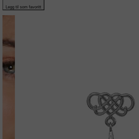
Legg til som favoritt