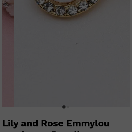
Lily and Rose Emmylou