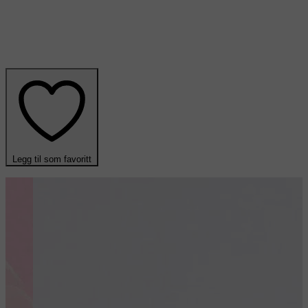
Legg til som favoritt