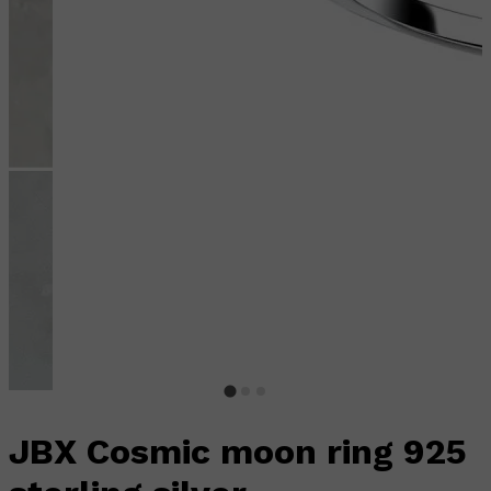
JBX Cosmic moon ring 925