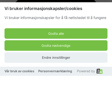
Vi bruker informasjonskapsler/cookies
Vi bruker informasjonskapsler for å få nettstedet til å fungere
Godta alle
Godta nødvendige
Endre innstillinger
Vår bruk av cookies
Personvernærklæring
Powered by
På lager