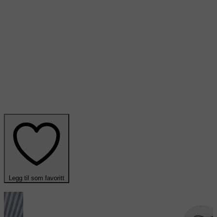
Legg til som favoritt