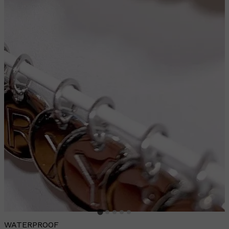
WATERPROOF