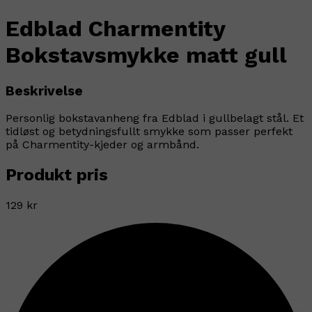
Edblad Charmentity
Bokstavsmykke matt gull
Beskrivelse
Personlig bokstavanheng fra Edblad i gullbelagt stål. Et
tidløst og betydningsfullt smykke som passer perfekt
på Charmentity-kjeder og armbånd.
Produkt pris
129 kr