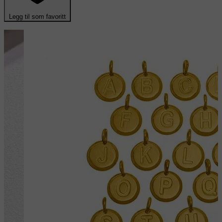
Legg til som favoritt