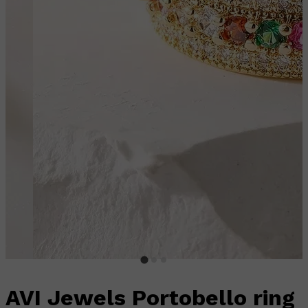
AVI Jewels Portobello ring