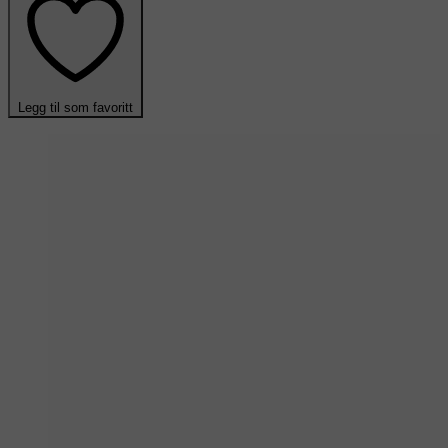
Legg til som favoritt