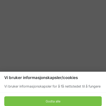
Vi bruker informasjonskapsler/cookies
Vi bruker informasjonskapsler for å få nettstedet til å fungere
Godta alle