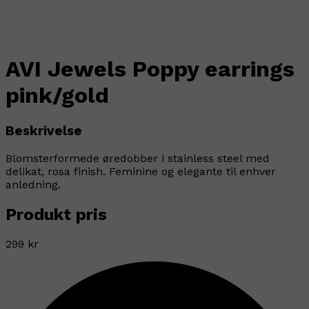
AVI Jewels Poppy earrings
pink/gold
Beskrivelse
Blomsterformede øredobber i stainless steel med
delikat, rosa finish. Feminine og elegante til enhver
anledning.
Produkt pris
299 kr