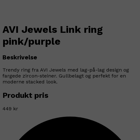
AVI Jewels Link ring
pink/purple
Beskrivelse
Trendy ring fra AVI Jewels med lag-på-lag design og
fargede zircon-steiner. Gullbelagt og perfekt for en
moderne stacked look.
Produkt pris
449 kr