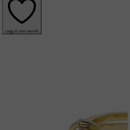
Legg til som favoritt