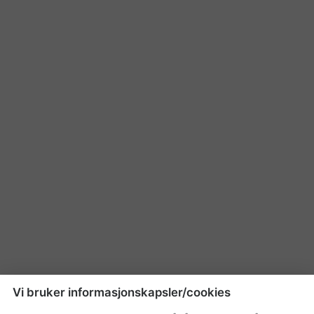
Vi bruker informasjonskapsler/cookies