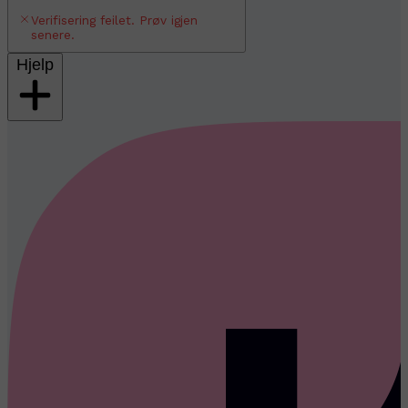
Verifisering feilet. Prøv igjen
senere.
Hjelp