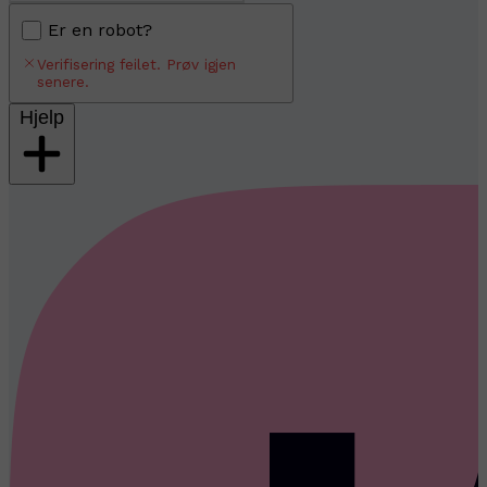
Er en robot?
Verifisering feilet. Prøv igjen
senere.
Hjelp