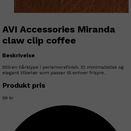
AVI Accessories Miranda
claw clip coffee
Beskrivelse
Stilren hårklype i perlemorsfinish. Et minimalistisk og
elegant tilbehør som passer til enhver frisyre.
Produkt pris
99 kr