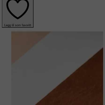
Legg til som favoritt