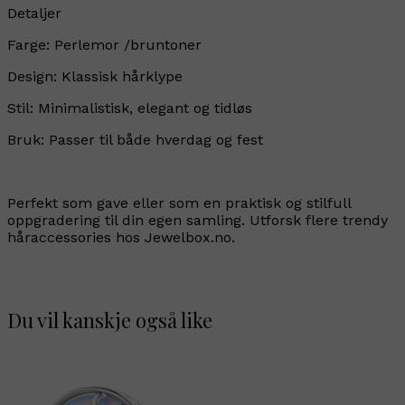
Detaljer
Farge: Perlemor /bruntoner
Design: Klassisk hårklype
Stil: Minimalistisk, elegant og tidløs
Bruk: Passer til både hverdag og fest
Perfekt som gave eller som en praktisk og stilfull
oppgradering til din egen samling. Utforsk flere trendy
håraccessories hos Jewelbox.no.
Du vil kanskje også like