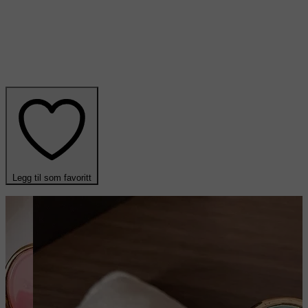
Legg til som favoritt