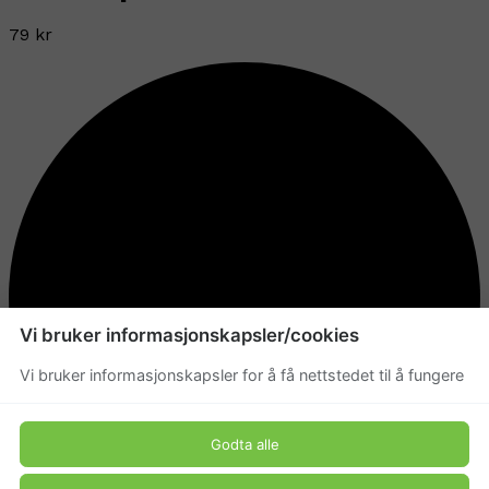
79 kr
Vi bruker informasjonskapsler/cookies
Vi bruker informasjonskapsler for å få nettstedet til å fungere
Godta alle