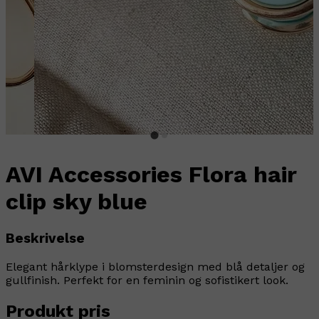
AVI Accessories Flora hair
clip sky blue
Beskrivelse
Elegant hårklype i blomsterdesign med blå detaljer og
gullfinish. Perfekt for en feminin og sofistikert look.
Produkt pris