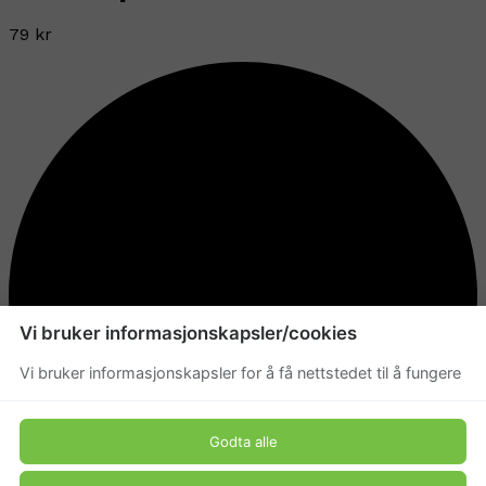
79 kr
Vi bruker informasjonskapsler/cookies
Vi bruker informasjonskapsler for å få nettstedet til å fungere
Godta alle