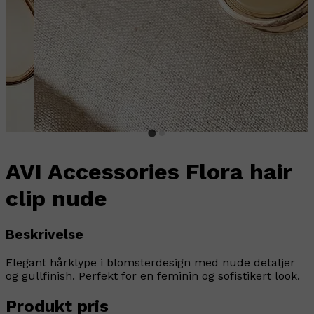
AVI Accessories Flora hair
clip nude
Beskrivelse
Elegant hårklype i blomsterdesign med nude detaljer
og gullfinish. Perfekt for en feminin og sofistikert look.
Produkt pris