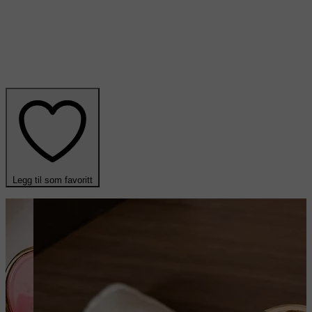
Legg til som favoritt