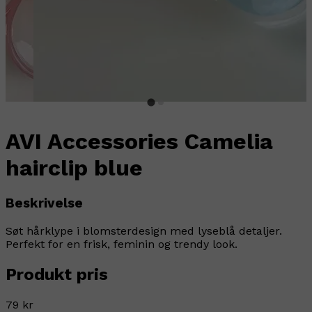
AVI Accessories Camelia
hairclip blue
Beskrivelse
Søt hårklype i blomsterdesign med lyseblå detaljer.
Perfekt for en frisk, feminin og trendy look.
Produkt pris
79 kr