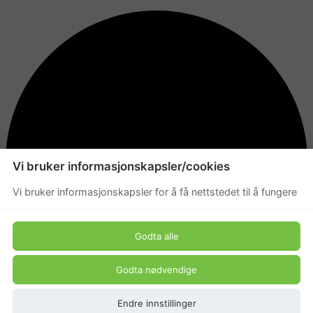
Vi bruker informasjonskapsler/cookies
Vi bruker informasjonskapsler for å få nettstedet til å fungere
Godta alle
Godta nødvendige
Endre innstillinger