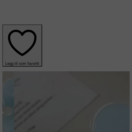
Legg til som favoritt