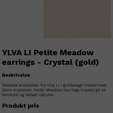
YLVA LI Petite Meadow
earrings - Crystal (gold)
Beskrivelse
Delikate øredobber fra Ylva Li i gullbelagt metall med
klare krystaller. Petite Meadow Earrings Crystal gir et
feminint og tidløst uttrykk.
Produkt pris