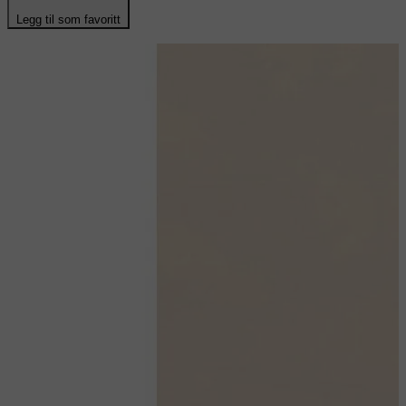
Legg til som favoritt