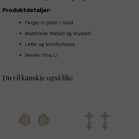
Produktdetaljer:
Farge: Crystal / Gold
Materiale: Metall og krystall
Lette og komfortable
Merke: Ylva Li
Du vil kanskje også like