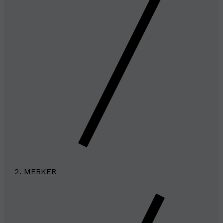
MERKER