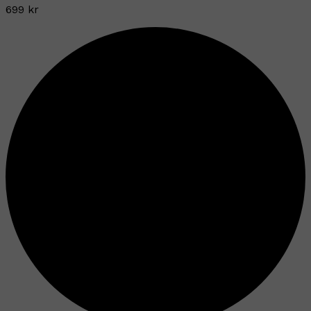
699 kr