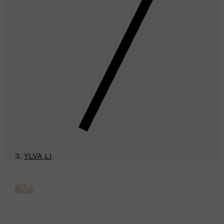
YLVA LI