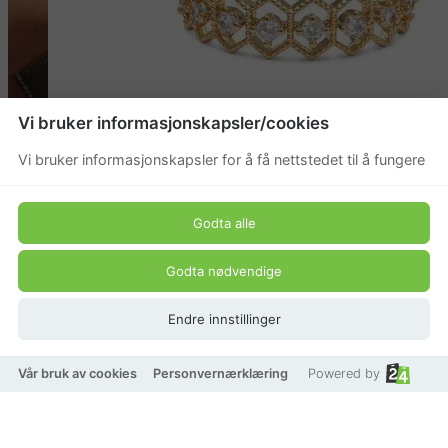
Vi bruker informasjonskapsler/cookies
Vi bruker informasjonskapsler for å få nettstedet til å fungere
Godta alle
Godta nødvendige
Endre innstillinger
Vår bruk av cookies
Personvernærklæring
Powered by