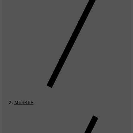
MERKER