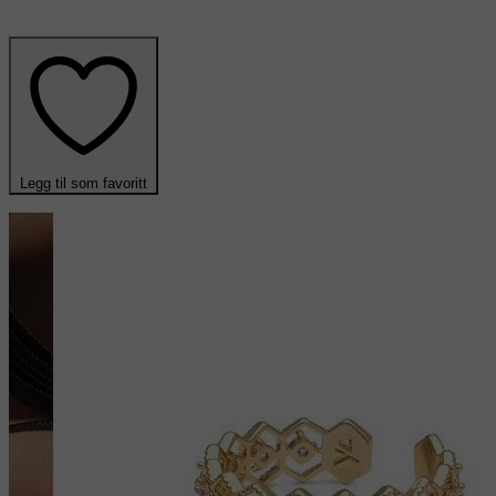
Legg til som favoritt