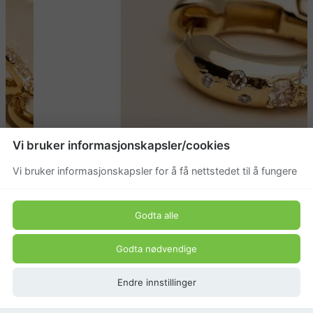
Vi bruker informasjonskapsler/cookies
Vi bruker informasjonskapsler for å få nettstedet til å fungere
Godta alle
Godta nødvendige
Endre innstillinger