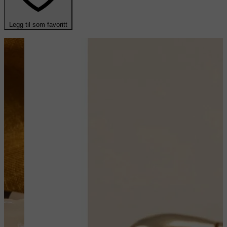
Legg til som favoritt