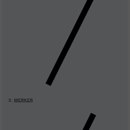
MERKER