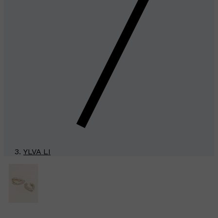
YLVA LI