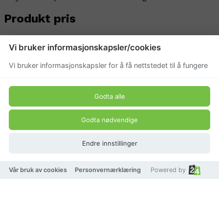
Produkt pris
399 kr
Vi bruker informasjonskapsler/cookies
Vi bruker informasjonskapsler for å få nettstedet til å fungere
Godta alle
Godta nødvendige
Endre innstillinger
Vår bruk av cookies
Personvernærklæring
Powered by