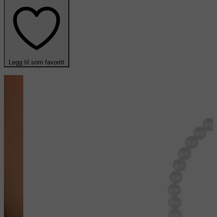
Legg til som favoritt