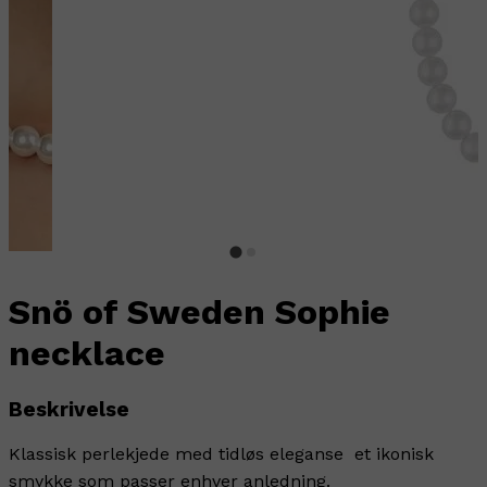
Snö of Sweden Sophie
necklace
Beskrivelse
Klassisk perlekjede med tidløs eleganse  et ikonisk
smykke som passer enhver anledning.