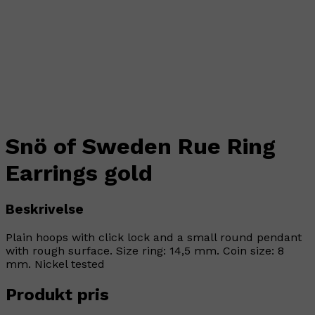
Snö of Sweden Rue Ring
Earrings gold
Beskrivelse
Plain hoops with click lock and a small round pendant
with rough surface. Size ring: 14,5 mm. Coin size: 8
mm. Nickel tested
Produkt pris