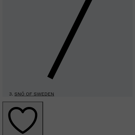
SNÖ OF SWEDEN