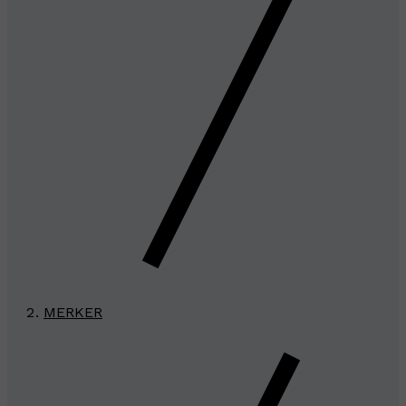
MERKER