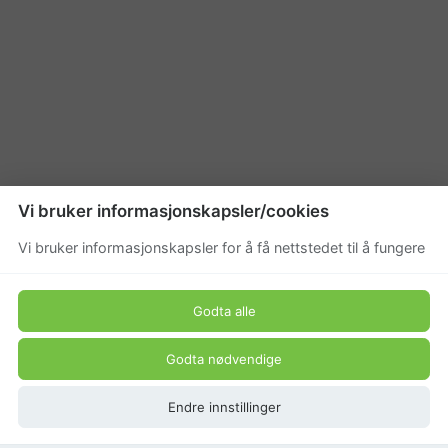
Vi bruker informasjonskapsler/cookies
Vi bruker informasjonskapsler for å få nettstedet til å fungere
Godta alle
Godta nødvendige
Endre innstillinger