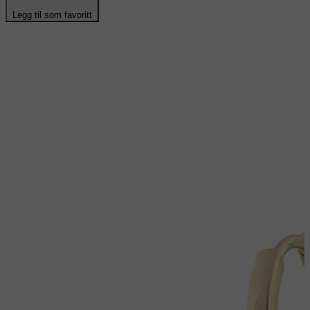
Legg til som favoritt