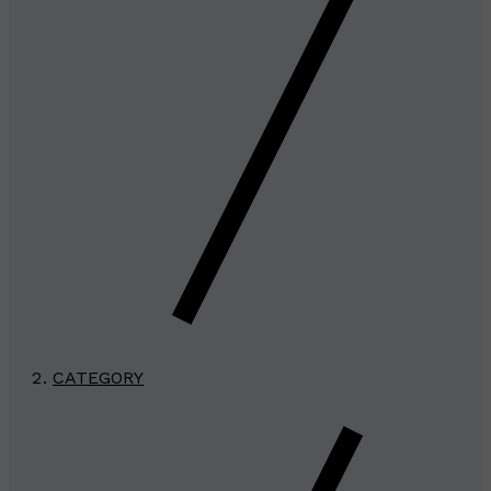
CATEGORY