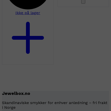
Ikke på lager
Jewelbox.no
Skandinaviske smykker for enhver anledning – fri frakt
i Norge