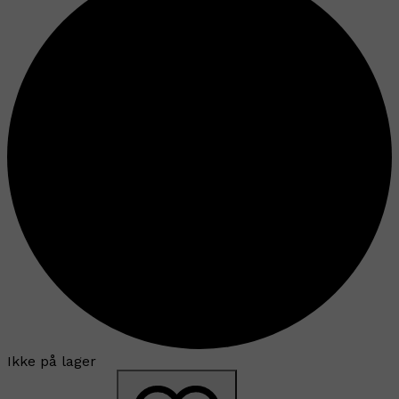
Ikke på lager