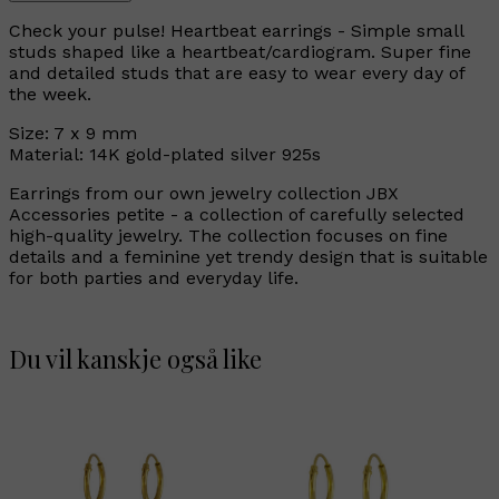
Check your pulse! Heartbeat earrings - Simple small
studs shaped like a heartbeat/cardiogram. Super fine
and detailed studs that are easy to wear every day of
the week.
Size: 7 x 9 mm
Material: 14K gold-plated silver 925s
Earrings from our own jewelry collection JBX
Accessories petite - a collection of carefully selected
high-quality jewelry. The collection focuses on fine
details and a feminine yet trendy design that is suitable
for both parties and everyday life.
Du vil kanskje også like