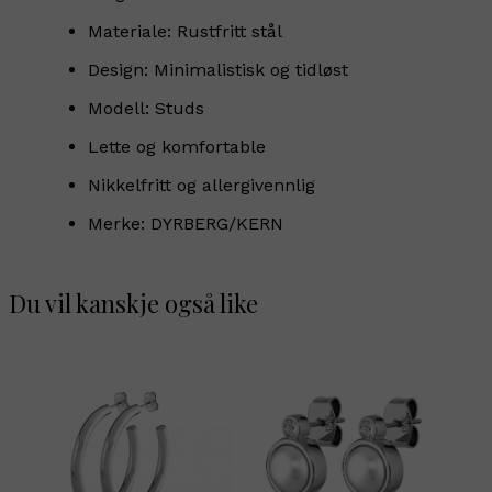
Materiale: Rustfritt stål
Design: Minimalistisk og tidløst
Modell: Studs
Lette og komfortable
Nikkelfritt og allergivennlig
Merke: DYRBERG/KERN
Du vil kanskje også like