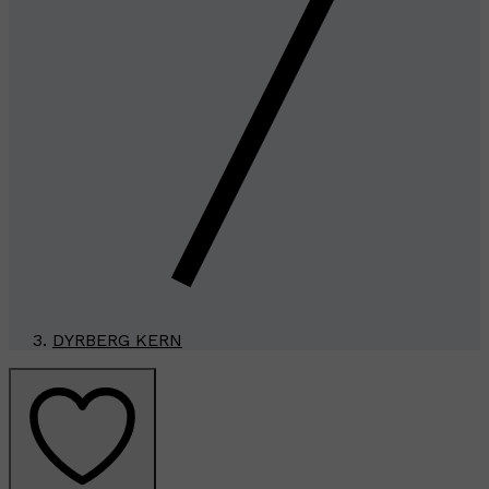
DYRBERG KERN