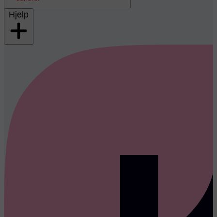
Hjelp