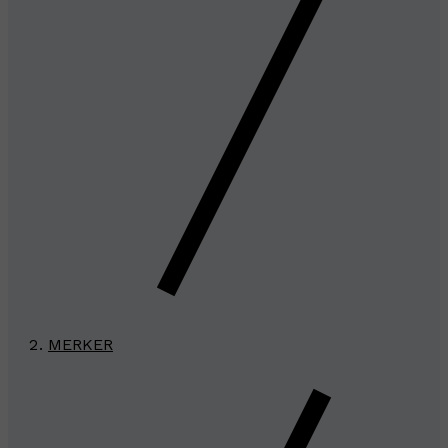
MERKER