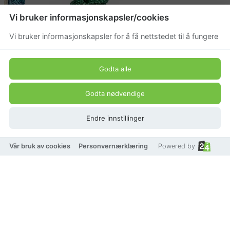
Vi bruker informasjonskapsler/cookies
Vi bruker informasjonskapsler for å få nettstedet til å fungere
Godta alle
Godta nødvendige
Endre innstillinger
Vår bruk av cookies
Personvernærklæring
Powered by