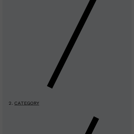
CATEGORY