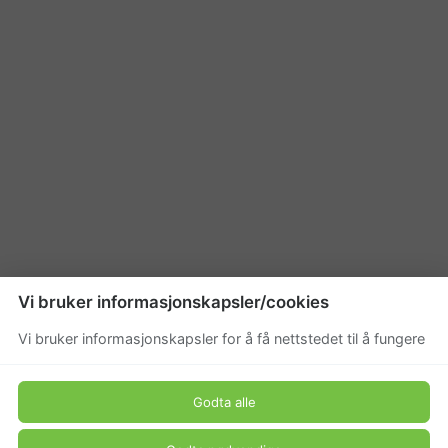
Vi bruker informasjonskapsler/cookies
Vi bruker informasjonskapsler for å få nettstedet til å fungere
Godta alle