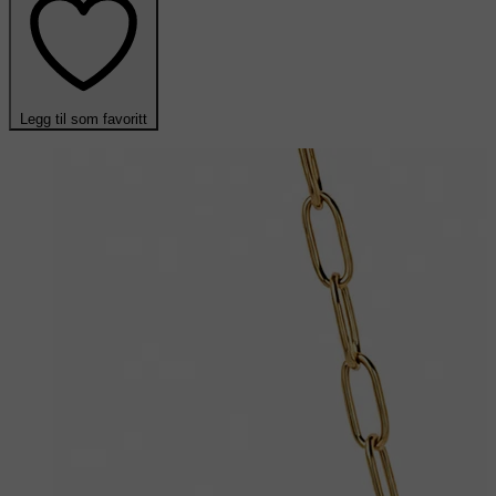
Legg til som favoritt