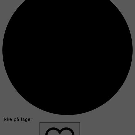
Ikke på lager