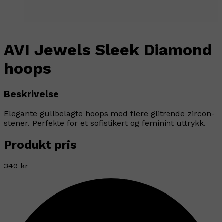
AVI Jewels Sleek Diamond
hoops
Beskrivelse
Elegante gullbelagte hoops med flere glitrende zircon-
stener. Perfekte for et sofistikert og feminint uttrykk.
Produkt pris
349 kr