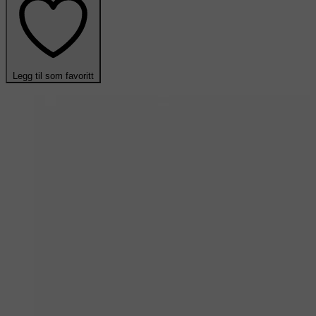
Legg til som favoritt