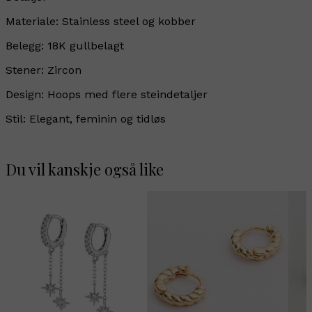
Materiale: Stainless steel og kobber
Belegg: 18K gullbelagt
Stener: Zircon
Design: Hoops med flere steindetaljer
Stil: Elegant, feminin og tidløs
Du vil kanskje også like