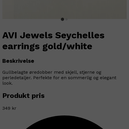
AVI Jewels Seychelles
earrings gold/white
Beskrivelse
Gullbelagte øredobber med skjell, stjerne og
perledetaljer. Perfekte for en sommerlig og elegant
look.
Produkt pris
349 kr