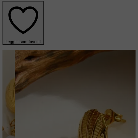
Legg til som favoritt