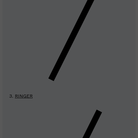
RINGER