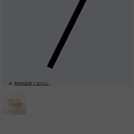
RINGER I GULL