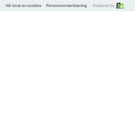
Vår bruk av cookies
Personvernærklæring
Powered by