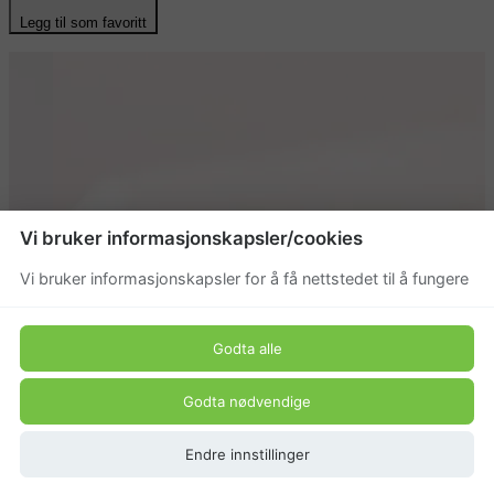
Legg til som favoritt
Vi bruker informasjonskapsler/cookies
Vi bruker informasjonskapsler for å få nettstedet til å fungere
Godta alle
Godta nødvendige
Endre innstillinger