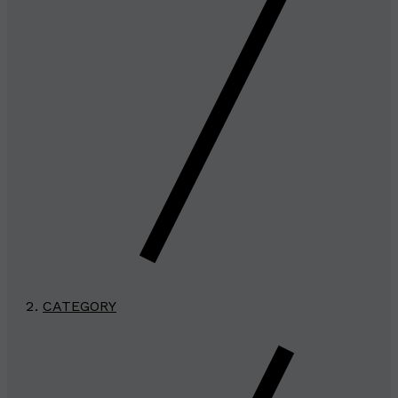
CATEGORY