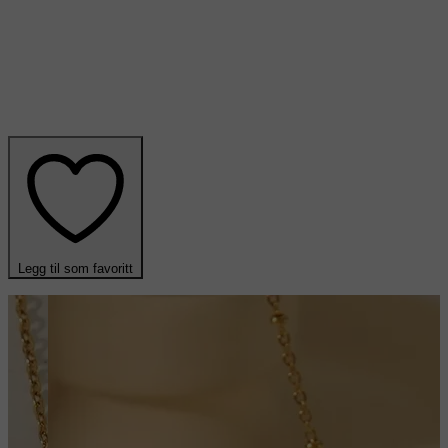
Legg til som favoritt