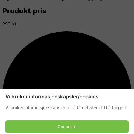
Produkt pris
299 kr
Vi bruker informasjonskapsler/cookies
Vi bruker informasjonskapsler for å få nettstedet til å fungere
Godta alle