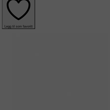
Legg til som favoritt