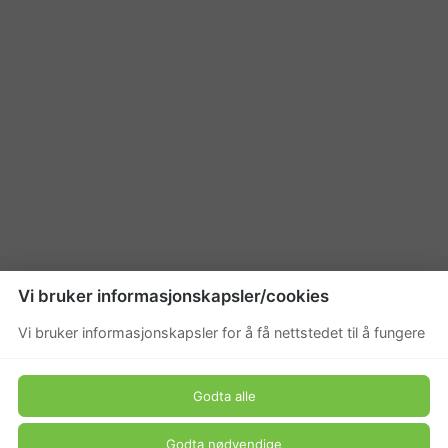
Vi bruker informasjonskapsler/cookies
Vi bruker informasjonskapsler for å få nettstedet til å fungere
Godta alle
Godta nødvendige