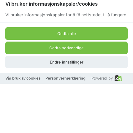
Vi bruker informasjonskapsler/cookies
Vi bruker informasjonskapsler for å få nettstedet til å fungere
Godta alle
Godta nødvendige
Endre innstillinger
Vår bruk av cookies
Personvernærklæring
Powered by