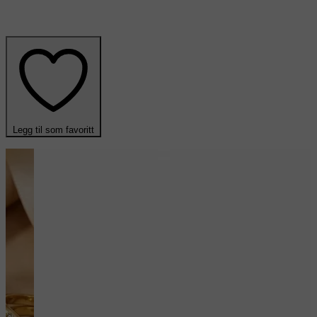
Legg til som favoritt