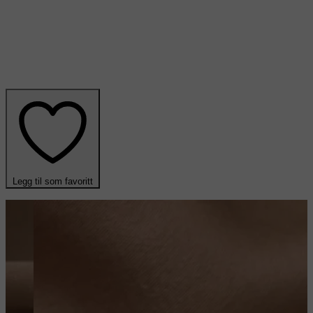
Legg til som favoritt