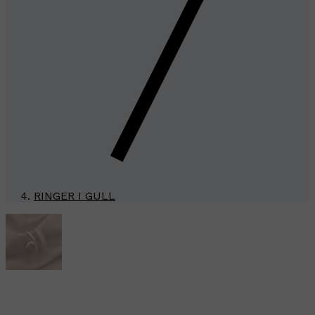
RINGER I GULL