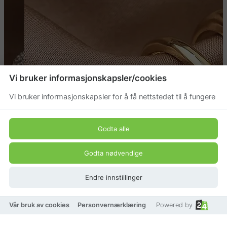
Vi bruker informasjonskapsler/cookies
Vi bruker informasjonskapsler for å få nettstedet til å fungere
Godta alle
Godta nødvendige
Endre innstillinger
Vår bruk av cookies
Personvernærklæring
Powered by