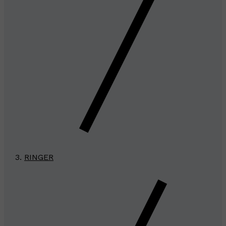
RINGER