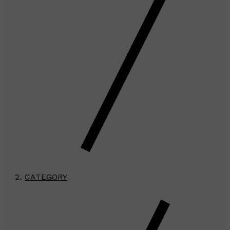
CATEGORY