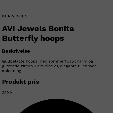
KUN 2 IGJEN
AVI Jewels Bonita
Butterfly hoops
Beskrivelse
Gullbelagte hoops med sommerfugl-charm og
glitrende zircon. Feminine og elegante til enhver
anledning.
Produkt pris
299 kr