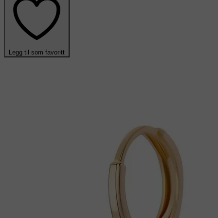
Legg til som favoritt