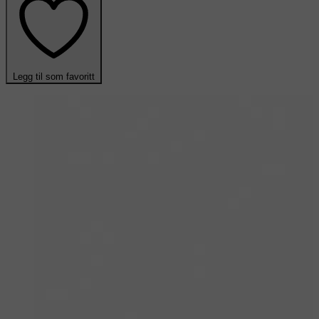
Legg til som favoritt