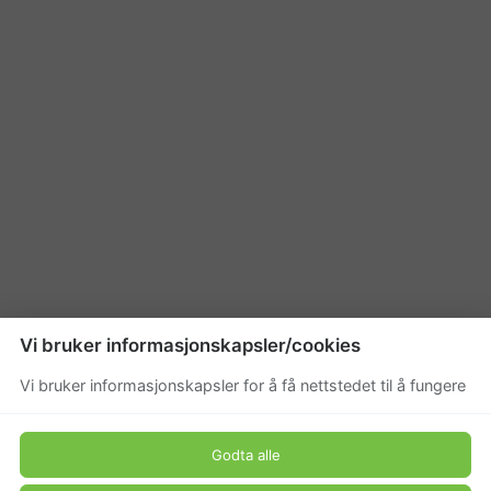
Vi bruker informasjonskapsler/cookies
Vi bruker informasjonskapsler for å få nettstedet til å fungere
Godta alle