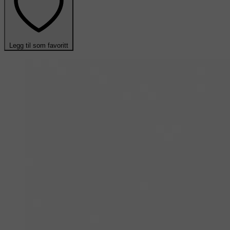
Legg til som favoritt