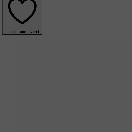
Legg til som favoritt