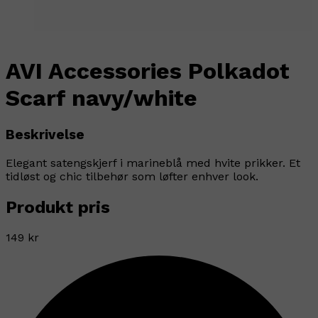
AVI Accessories Polkadot
Scarf navy/white
Beskrivelse
Elegant satengskjerf i marineblå med hvite prikker. Et
tidløst og chic tilbehør som løfter enhver look.
Produkt pris
149 kr