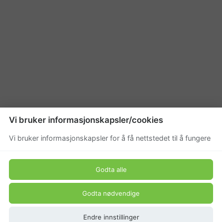
Vi bruker informasjonskapsler/cookies
Vi bruker informasjonskapsler for å få nettstedet til å fungere
Godta alle
Godta nødvendige
Endre innstillinger