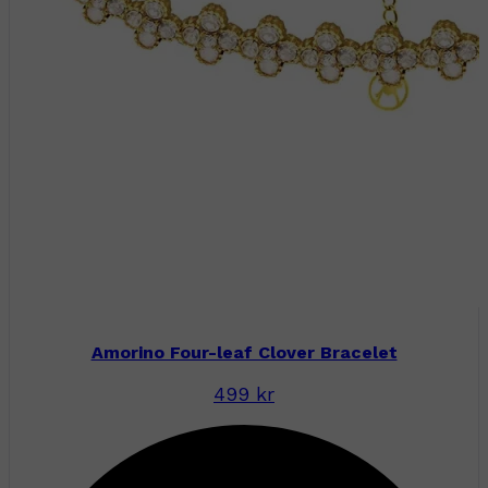
Amorino Four-leaf Clover Bracelet
499 kr