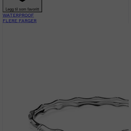
Legg til som favoritt
WATERPROOF
FLERE FARGER