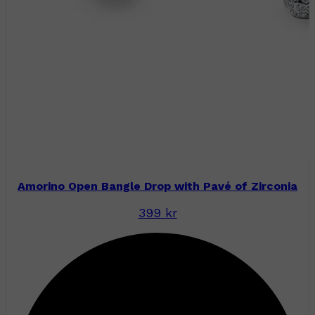
Amorino Open Bangle Drop with Pavé of Zirconia
399 kr