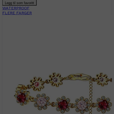
Legg til som favoritt
WATERPROOF
FLERE FARGER