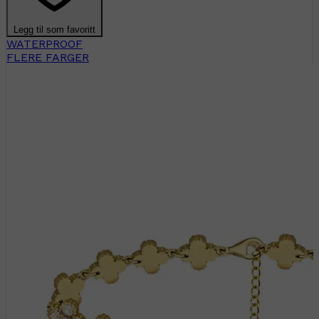
Legg til som favoritt
WATERPROOF
FLERE FARGER