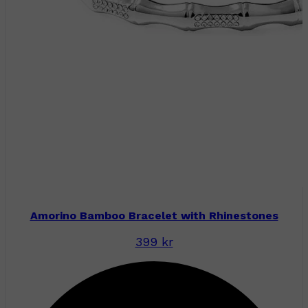
Amorino Bamboo Bracelet with Rhinestones
399 kr