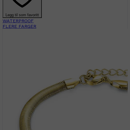
Legg til som favoritt
WATERPROOF
FLERE FARGER