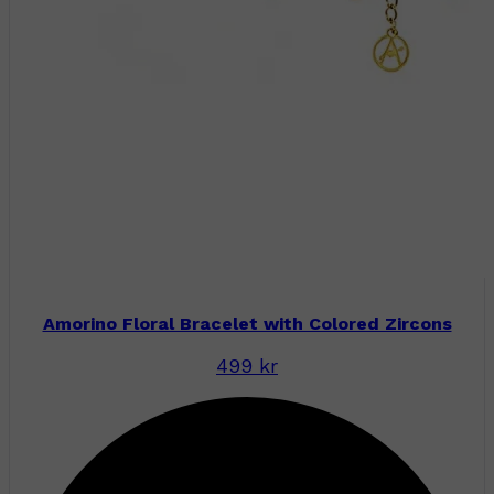
Amorino Floral Bracelet with Colored Zircons
499 kr