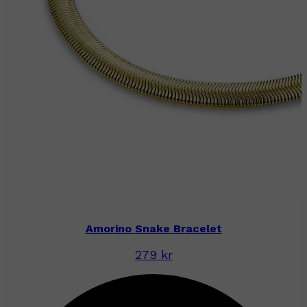
Amorino Snake Bracelet
279 kr