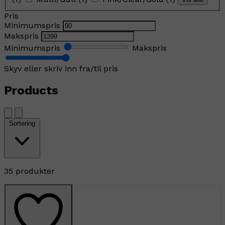
Pris
Minimumspris
Makspris
Minimumspris
Makspris
Skyv eller skriv inn fra/til pris
Products
Sortering
35 produkter