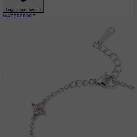
Legg til som favoritt
WATERPROOF