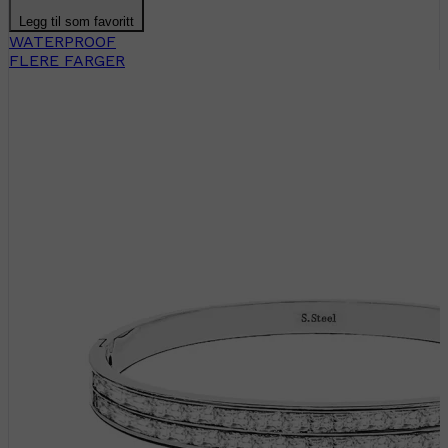
Legg til som favoritt
WATERPROOF
FLERE FARGER