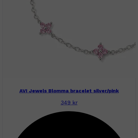
AVI Jewels Blomma bracelet silver/pink
349 kr