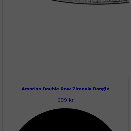
Amorino Double Row Zirconia Bangle
399 kr