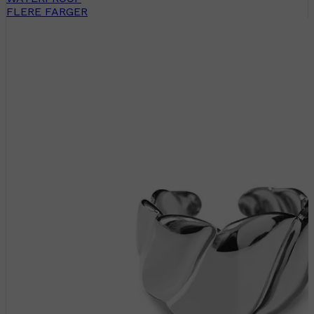
FLERE FARGER