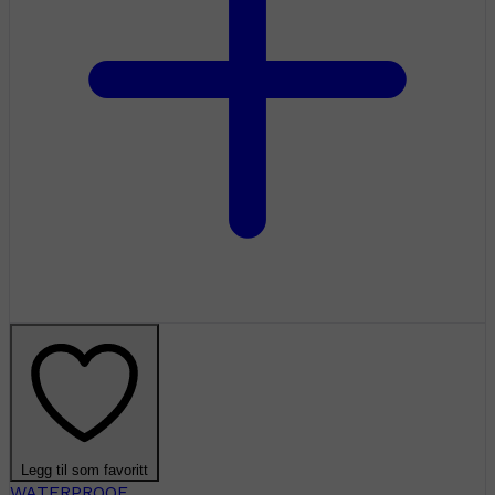
Legg til som favoritt
WATERPROOF