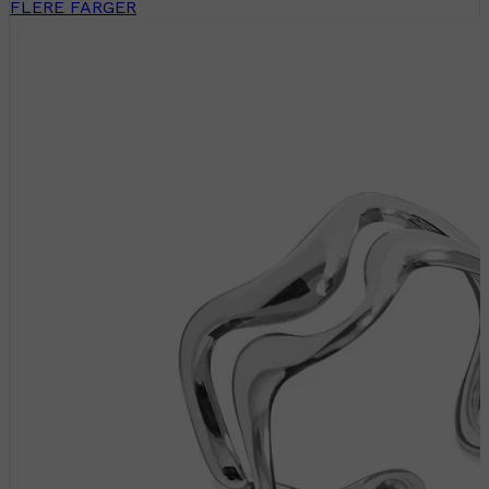
FLERE FARGER