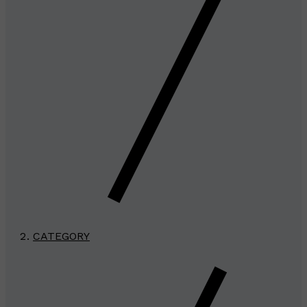
CATEGORY