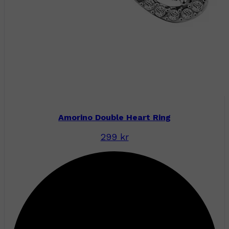
Amorino Double Heart Ring
299 kr