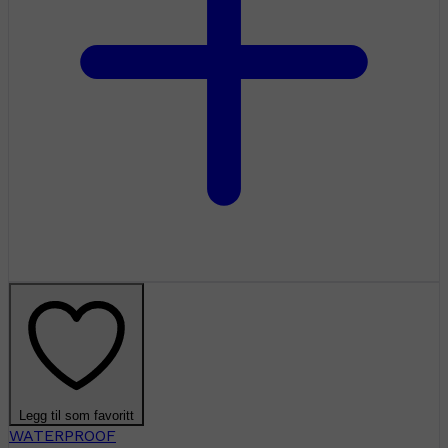
Legg til som favoritt
WATERPROOF