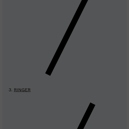
RINGER