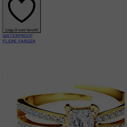
Legg til som favoritt
WATERPROOF
FLERE FARGER