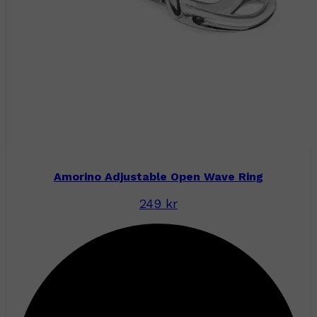
Amorino Adjustable Open Wave Ring
249 kr