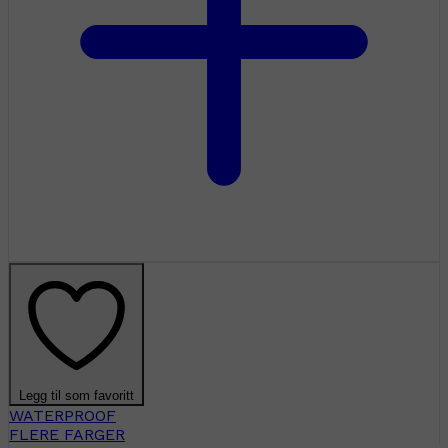
Legg til som favoritt
WATERPROOF
FLERE FARGER