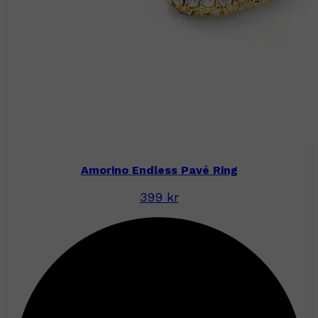
Amorino Endless Pavé Ring
399 kr