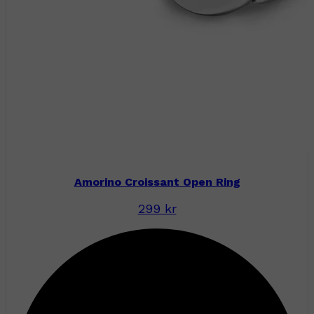
Amorino Croissant Open Ring
299 kr