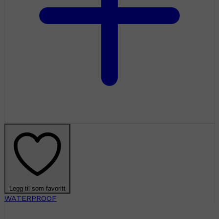
Legg til som favoritt
WATERPROOF