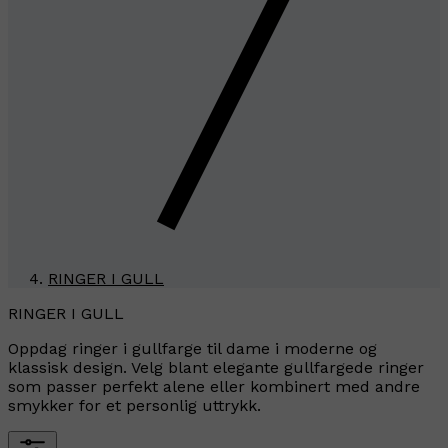
RINGER I GULL
RINGER I GULL
Oppdag ringer i gullfarge til dame i moderne og
klassisk design. Velg blant elegante gullfargede ringer
som passer perfekt alene eller kombinert med andre
smykker for et personlig uttrykk.