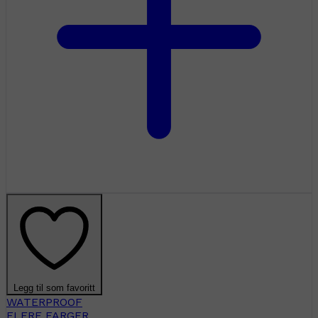
Legg til som favoritt
WATERPROOF
FLERE FARGER