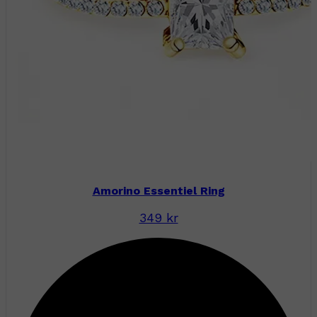
Amorino Essentiel Ring
349 kr