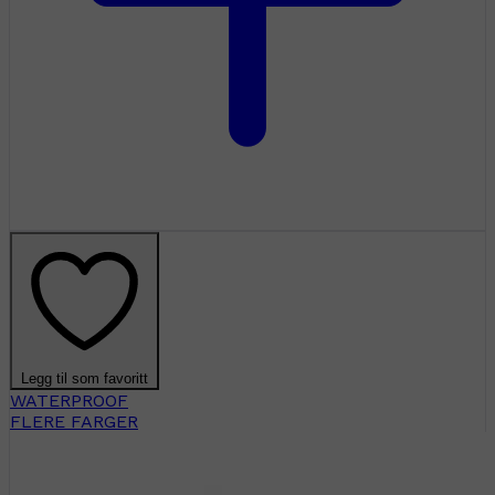
Legg til som favoritt
WATERPROOF
FLERE FARGER