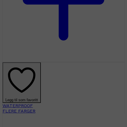
Legg til som favoritt
WATERPROOF
FLERE FARGER