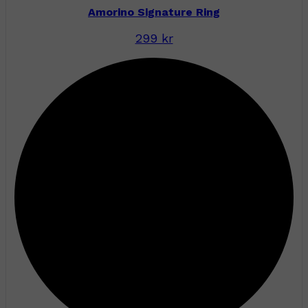
Amorino Signature Ring
299 kr