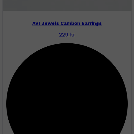
AVI Jewels Cambon Earrings
229 kr