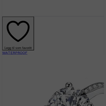
Legg til som favoritt
WATERPROOF