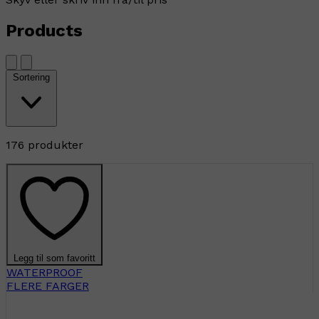
Products
Sortering
176 produkter
Legg til som favoritt
WATERPROOF
FLERE FARGER