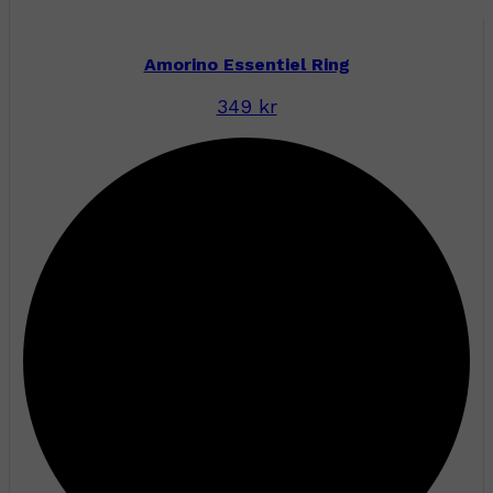
Amorino Essentiel Ring
349 kr