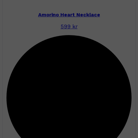
Amorino Heart Necklace
599 kr