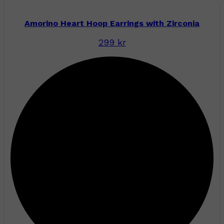
Amorino Heart Hoop Earrings with Zirconia
299 kr