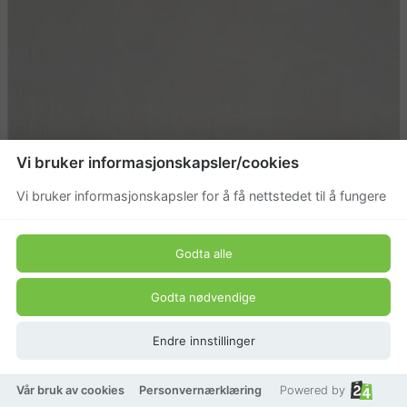
Vi bruker informasjonskapsler/cookies
Vi bruker informasjonskapsler for å få nettstedet til å fungere
Godta alle
Godta nødvendige
Endre innstillinger
Vår bruk av cookies
Personvernærklæring
Powered by