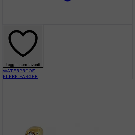
Legg til som favoritt
WATERPROOF
FLERE FARGER